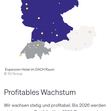
Expansion Hotel im DACH Raum
© SV Group
Profitables Wachstum
Wir wachsen stetig und profitabel. Bis 2026 werden