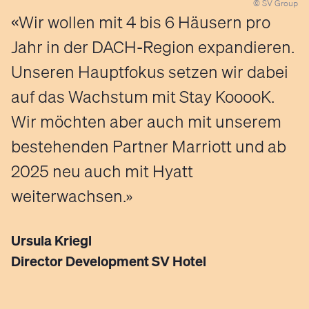
© SV Group
Wir wollen mit 4 bis 6 Häusern pro
Jahr in der DACH-Region expandieren.
Unseren Hauptfokus setzen wir dabei
auf das Wachstum mit Stay KooooK.
Wir möchten aber auch mit unserem
bestehenden Partner Marriott und ab
2025 neu auch mit Hyatt
weiterwachsen.
Ursula Kriegl
Director Development SV Hotel