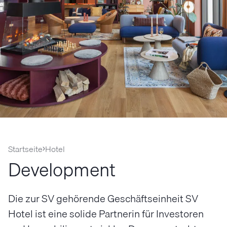
Startseite
Hotel
Development
Die zur SV gehörende Geschäftseinheit SV
Hotel ist eine solide Partnerin für Investoren