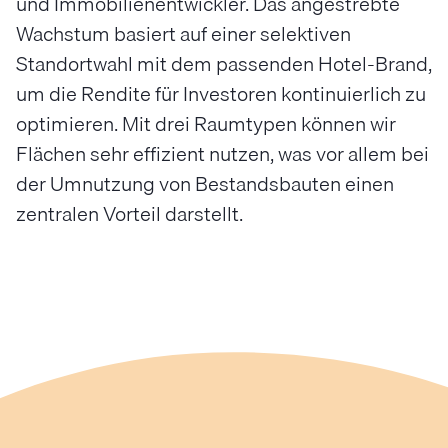
und Immobilienentwickler. Das angestrebte
Wachstum basiert auf einer selektiven
Standortwahl mit dem passenden Hotel-Brand,
um die Rendite für Investoren kontinuierlich zu
optimieren. Mit drei Raumtypen können wir
Flächen sehr effizient nutzen, was vor allem bei
der Umnutzung von Bestandsbauten einen
zentralen Vorteil darstellt.