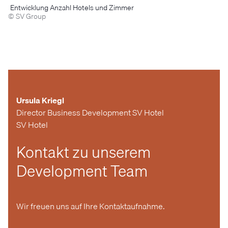
Entwicklung Anzahl Hotels und Zimmer
© SV Group
Ursula Kriegl
Director Business Development SV Hotel
SV Hotel
Kontakt zu unserem
Development Team
Wir freuen uns auf Ihre Kontaktaufnahme.