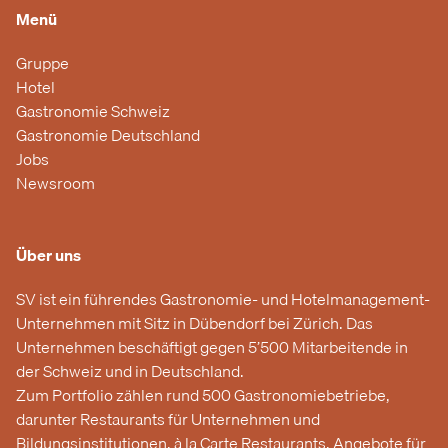
Menü
Gruppe
Hotel
Gastronomie Schweiz
Gastronomie Deutschland
Jobs
Newsroom
Über uns
SV ist ein führendes Gastronomie- und Hotelmanagement-
Unternehmen mit Sitz in Dübendorf bei Zürich. Das
Unternehmen beschäftigt gegen 5’500 Mitarbeitende in
der Schweiz und in Deutschland.
Zum Portfolio zählen rund 500 Gastronomiebetriebe,
darunter Restaurants für Unternehmen und
Bildungsinstitutionen, à la Carte Restaurants, Angebote für