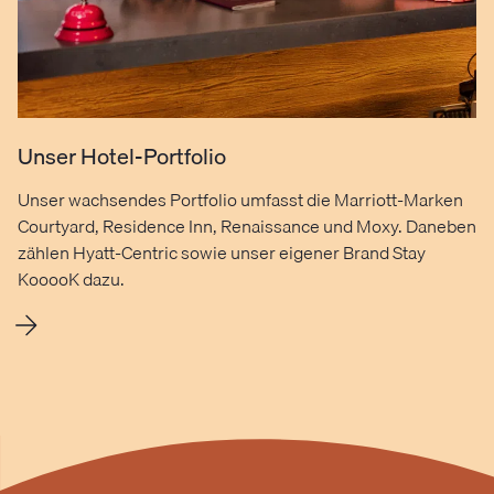
Unser Hotel-Portfolio
Unser wachsendes Portfolio umfasst die Marriott-Marken
Courtyard, Residence Inn, Renaissance und Moxy. Daneben
zählen Hyatt-Centric sowie unser eigener Brand Stay
KooooK dazu.