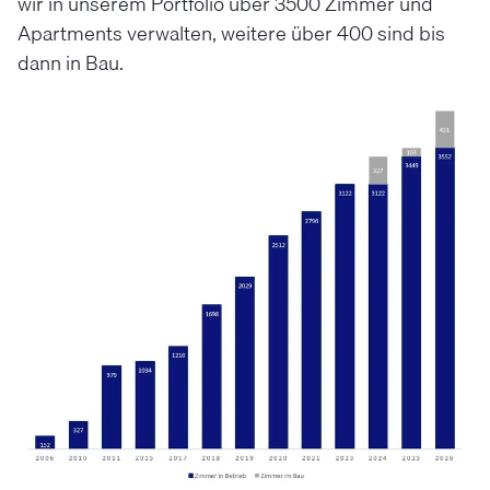
wir in unserem Portfolio über 3500 Zimmer und
Apartments verwalten, weitere über 400 sind bis
dann in Bau.