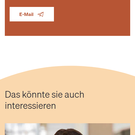
E-Mail
Das könnte sie auch
interessieren