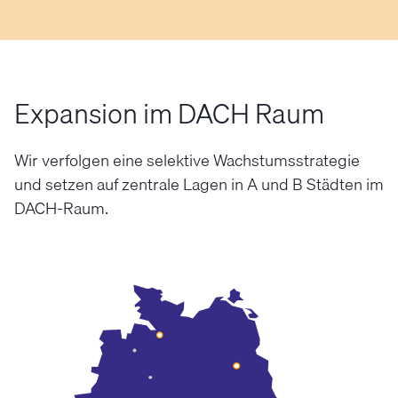
Expansion im DACH Raum
Wir verfolgen eine selektive Wachstumsstrategie
und setzen auf zentrale Lagen in A und B Städten im
DACH-Raum.