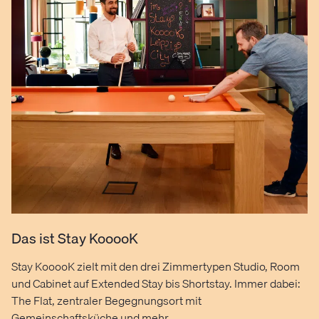
Das ist Stay KooooK
Stay KooooK zielt mit den drei Zimmertypen Studio, Room
und Cabinet auf Extended Stay bis Shortstay. Immer dabei:
The Flat, zentraler Begegnungsort mit
Gemeinschaftsküche und mehr.