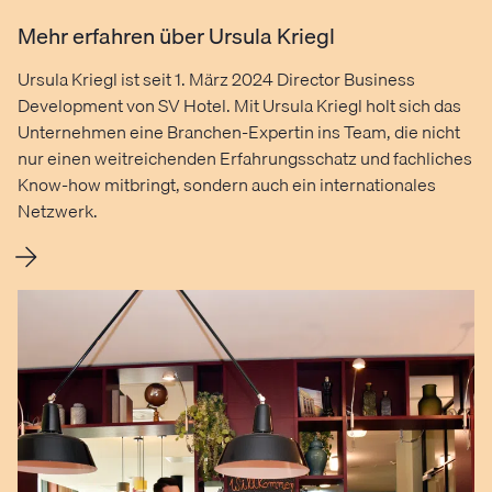
Mehr erfahren über Ursula Kriegl
Ursula Kriegl ist seit 1. März 2024 Director Business
Development von SV Hotel. Mit Ursula Kriegl holt sich das
Unternehmen eine Branchen-Expertin ins Team, die nicht
nur einen weitreichenden Erfahrungsschatz und fachliches
Know-how mitbringt, sondern auch ein internationales
Netzwerk.