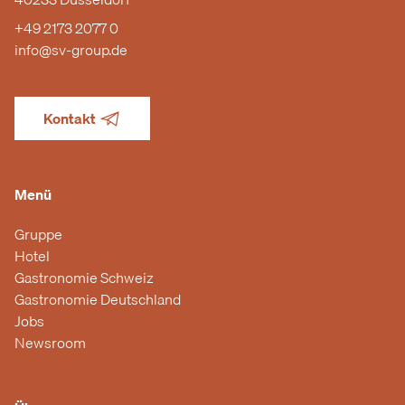
+49 2173 2077 0
info@sv-group.de
Kontakt
Menü
Gruppe
Hotel
Gastronomie Schweiz
Gastronomie Deutschland
Jobs
Newsroom