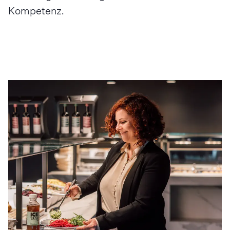
Kompetenz.