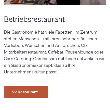
Betriebsrestaurant
Die Gastronomie hat viele Facetten. Im Zentrum
stehen Menschen – mit ihren sehr persönlichen
Vorlieben, Wünschen und Ansprüchen. Ob
Mitarbeiterrestaurant, Cafébar, Pausenlounge oder
Care Catering: Gemeinsam mit Ihnen entwickeln wir
ein Gastronomie­konzept, das zu Ihrer
Unternehmens­kultur passt.
SV Restaurant