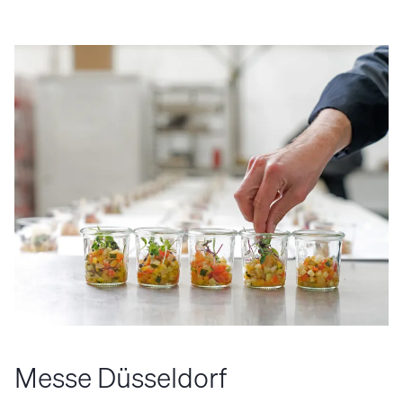
Messe Düsseldorf