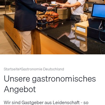
Startseite
Gastronomie Deutschland
Unsere gastronomisches
Angebot
Wir sind Gastgeber aus Leidenschaft - so